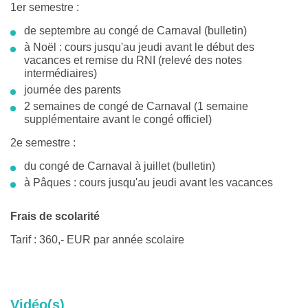
1er semestre :
de septembre au congé de Carnaval (bulletin)
à Noël : cours jusqu'au jeudi avant le début des
vacances et remise du RNI (relevé des notes
intermédiaires)
journée des parents
2 semaines de congé de Carnaval (1 semaine
supplémentaire avant le congé officiel)
2e semestre :
du congé de Carnaval à juillet (bulletin)
à Pâques : cours jusqu'au jeudi avant les vacances
Frais de scolarité
Tarif :
360,- EUR
par année scolaire
Vidéo(s)