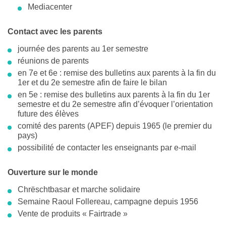
Mediacenter
Contact avec les parents
journée des parents au 1er semestre
réunions de parents
en 7e et 6e : remise des bulletins aux parents à la fin du
1er et du 2e semestre afin de faire le bilan
en 5e : remise des bulletins aux parents à la fin du 1er
semestre et du 2e semestre afin d’évoquer l’orientation
future des élèves
comité des parents (APEF) depuis 1965 (le premier du
pays)
possibilité de contacter les enseignants par e-mail
Ouverture sur le monde
Chrëschtbasar et marche solidaire
Semaine Raoul Follereau, campagne depuis 1956
Vente de produits « Fairtrade »