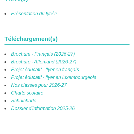
Présentation du lycée
Téléchargement(s)
Brochure - Français (2026-27)
Brochure - Allemand (2026-27)
Projet éducatif - flyer en français
Projet éducatif - flyer en luxembourgeois
Nos classes pour 2026-27
Charte scolaire
Schulcharta
Dossier d'information 2025-26