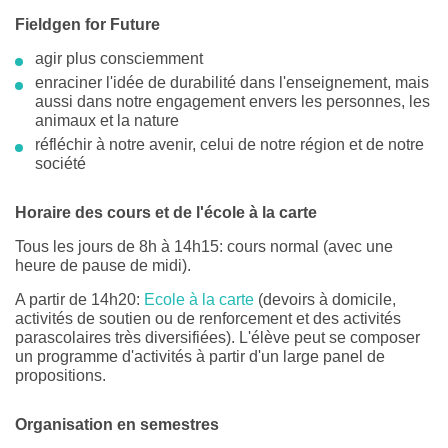
Fieldgen for Future
agir plus consciemment
enraciner l'idée de durabilité dans l'enseignement, mais
aussi dans notre engagement envers les personnes, les
animaux et la nature
réfléchir à notre avenir, celui de notre région et de notre
société
Horaire des cours et de l'école à la carte
Tous les jours de 8h à 14h15: cours normal (avec une
heure de pause de midi).
A partir de 14h20:
Ecole à la carte
(devoirs à domicile,
activités de soutien ou de renforcement et des activités
parascolaires très diversifiées). L'élève peut se composer
un programme d'activités à partir d'un large panel de
propositions.
Organisation en semestres