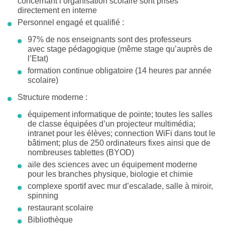
concernant l’organisation scolaire sont prises
directement en interne
Personnel engagé et qualifié :
97% de nos enseignants sont des professeurs
avec stage pédagogique (même stage qu’auprès de
l’Etat)
formation continue obligatoire (14 heures par année
scolaire)
Structure moderne :
équipement informatique de pointe; toutes les salles
de classe équipées d’un projecteur multimédia;
intranet pour les élèves; connection WiFi dans tout le
bâtiment; plus de 250 ordinateurs fixes ainsi que de
nombreuses tablettes (BYOD)
aile des sciences avec un équipement moderne
pour les branches physique, biologie et chimie
complexe sportif avec mur d’escalade, salle à miroir,
spinning
restaurant scolaire
Bibliothèque