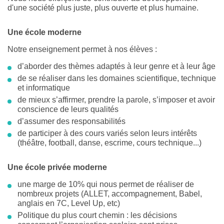
d'une société plus juste, plus ouverte et plus humaine.
Une école moderne
Notre enseignement permet à nos élèves :
d’aborder des thèmes adaptés à leur genre et à leur âge
de se réaliser dans les domaines scientifique, technique
et informatique
de mieux s’affirmer, prendre la parole, s’imposer et avoir
conscience de leurs qualités
d’assumer des responsabilités
de participer à des cours variés selon leurs intérêts
(théâtre, football, danse, escrime, cours technique...)
Une école privée moderne
une marge de 10% qui nous permet de réaliser de
nombreux projets (ALLET, accompagnement, Babel,
anglais en 7C, Level Up, etc)
Politique du plus court chemin : les décisions