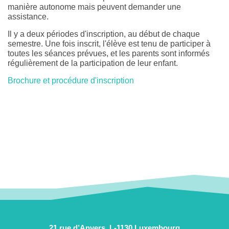
manière autonome mais peuvent demander une
assistance.
Il y a deux périodes d'inscription, au début de chaque
semestre. Une fois inscrit, l'élève est tenu de participer à
toutes les séances prévues, et les parents sont informés
régulièrement de la participation de leur enfant.
Brochure et procédure d'inscription
21 rue d’Anvers, L-1130 Luxembourg