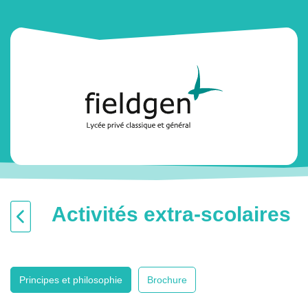
Activités extra-scolaires
Principes et philosophie
Brochure