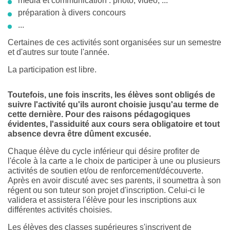
média et communication : photo, vidéo, ...
préparation à divers concours
...
Certaines de ces activités sont organisées sur un semestre
et d'autres sur toute l'année.
La participation est libre.
Toutefois, une fois inscrits, les élèves sont obligés de
suivre l'activité qu'ils auront choisie jusqu'au terme de
cette dernière. Pour des raisons pédagogiques
évidentes, l'assiduité aux cours sera obligatoire et tout
absence devra être dûment excusée.
Chaque élève du cycle inférieur qui désire profiter de
l'école à la carte a le choix de participer à une ou plusieurs
activités de soutien et/ou de renforcement/découverte.
Après en avoir discuté avec ses parents, il soumettra à son
régent ou son tuteur son projet d'inscription. Celui-ci le
validera et assistera l'élève pour les inscriptions aux
différentes activités choisies.
Les élèves des classes supérieures s'inscrivent de