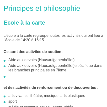
Principes et philosophie
Ecole à la carte
L'école à la carte regroupe toutes les activités qui ont lieu à
l'école de 14:20 à 16:15.
Ce sont des activités de soutien :
Aide aux devoirs (Hausaufgabenhëllef)
Aide aux devoirs (Hausaufgabenhëllef) spécifique dans
les branches principales en 7ième
...
et des activités de renforcement ou de découvertes :
arts vivants : théâtre, musique, arts plastiques
sport