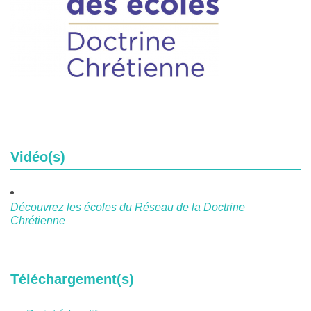
Vidéo(s)
Découvrez les écoles du Réseau de la Doctrine
Chrétienne
Téléchargement(s)