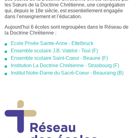
les Sœurs de la Doctrine Chrétienne, une congrégation
qui, depuis le 18e siècle, est essentiellement engagée
dans l’enseignement et l’éducation.
Aujourd'hui 6 écoles sont regroupées dans le Réseau de
la Doctrine Chrétienne :
Ecole Privée Sainte-Anne - Ettelbruck
Ensemble scolaire J.B. Vatelot - Toul (F)
Ensemble scolaire Saint-Coeur - Beaune (F)
Institution La Doctrine Chrétienne - Strasbourg (F)
Institut Notre-Dame du Sacré-Coeur - Beauraing (B)