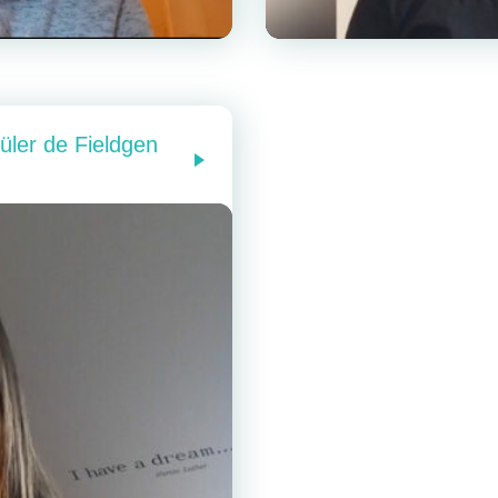
ler de Fieldgen