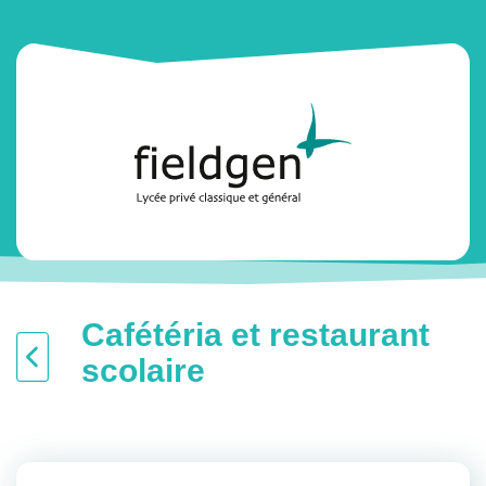
Cafétéria et restaurant
scolaire