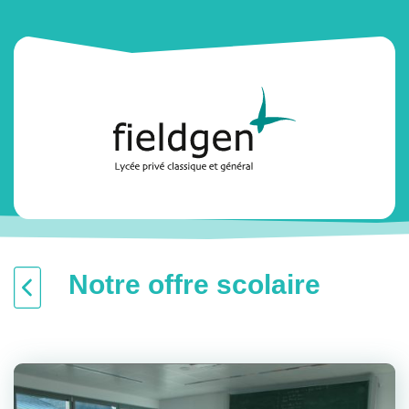
Notre offre scolaire