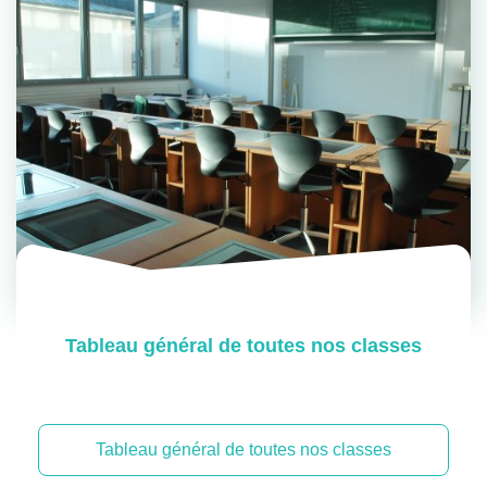
Tableau général de toutes nos classes
Tableau général de toutes nos classes