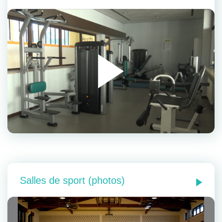
Salles de sport (photos)