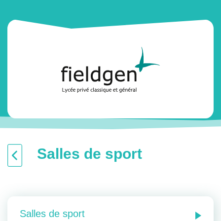
Salles de sport
Salles de sport