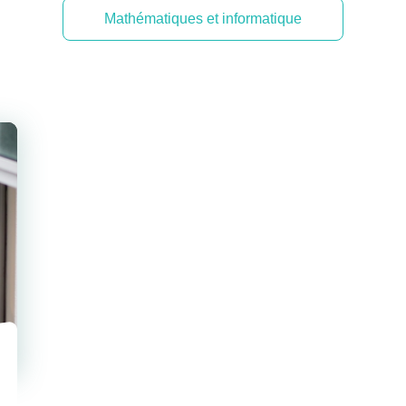
Mathématiques et informatique