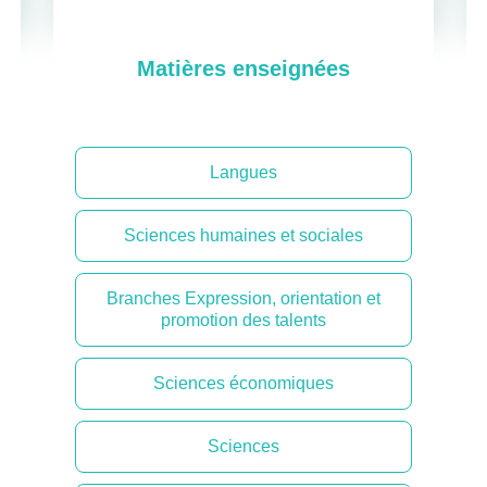
Matières enseignées
Langues
Sciences humaines et sociales
Branches Expression, orientation et
promotion des talents
Sciences économiques
Sciences