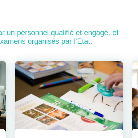
r un personnel qualifié et engagé, et
examens organisés par l‘Etat.