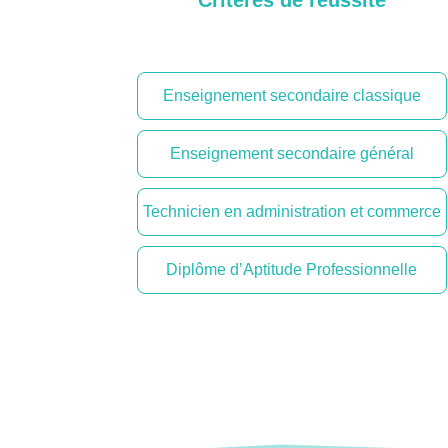
Critères de réussite
Enseignement secondaire classique
Enseignement secondaire général
Technicien en administration et commerce
Diplôme d’Aptitude Professionnelle