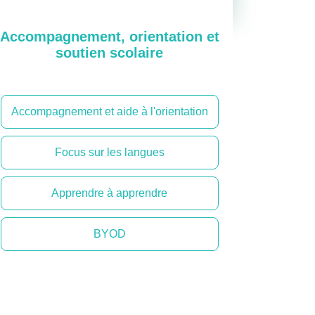
Accompagnement, orientation et
soutien scolaire
Accompagnement et aide à l'orientation
Focus sur les langues
Apprendre à apprendre
BYOD