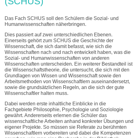
(SCHUS)
Das Fach SCHUS soll den Schülern die Sozial- und
Humanwissenschaften näherbringen.
Dies passiert auf zwei unterschiedlichen Ebenen.
Einerseits gehört zum SCHUS die Geschichte der
Wissenschaft, die sich damit befasst, wie sich die
Wissenschaften nach und nach entwickelt haben, was die
Sozial- und Humanwissenschaften von anderen
Wissenschaften unterscheiden. Ein weiterer Bestandteil ist
die Wissenschaftstheorie, die untersucht, die sich mit den
Grundlagen von Wissen und Wissenschaft sowie den
Arbeitsmethoden von Wissenschaftlern auseinandersetzt,
sowie die grundsätzlichen Regeln, an die sich der gute
Wissenschaftler halten muss.
Dabei werden erste inhaltliche Einblicke in die
Fachgebiete Philosophie, Psychologie und Soziologie
gewährt. Andererseits erlernen die Schüler das
wissenschaftliche Arbeiten anhand konkreter Übungen und
eigener Projekte. So müssen sie Referate zu berühmten
Wissenschaftlern vorbereiten und dabei die Kompetenzen