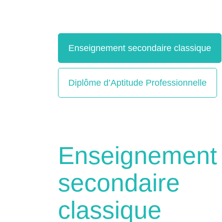
Enseignement secondaire classique
Diplôme d’Aptitude Professionnelle
Enseignement
secondaire
classique