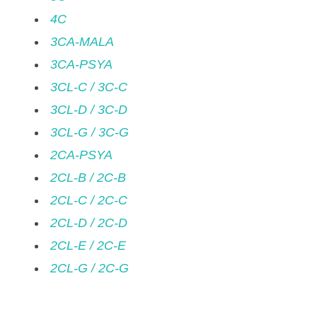
4C
3CA-MALA
3CA-PSYA
3CL-C / 3C-C
3CL-D / 3C-D
3CL-G / 3C-G
2CA-PSYA
2CL-B / 2C-B
2CL-C / 2C-C
2CL-D / 2C-D
2CL-E / 2C-E
2CL-G / 2C-G