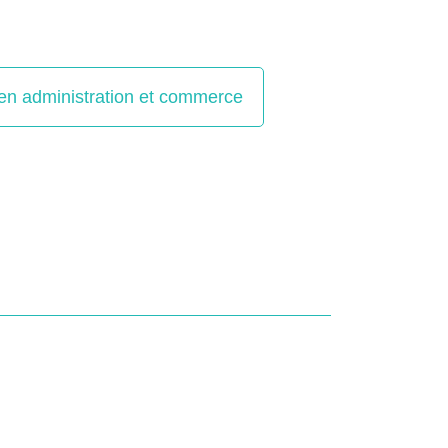
en administration et commerce