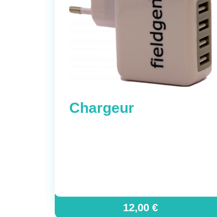
Chargeur
12,00
€