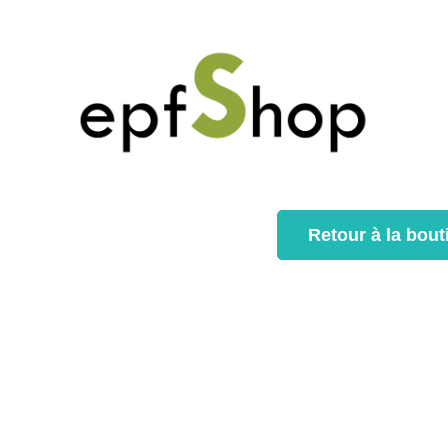
Retour à la bout