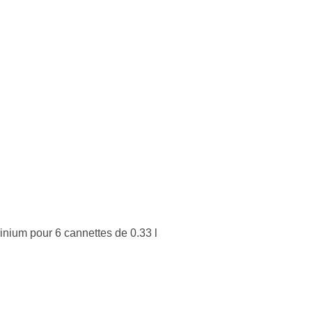
inium pour 6 cannettes de 0.33 l