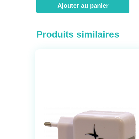
Ajouter au panier
Produits similaires