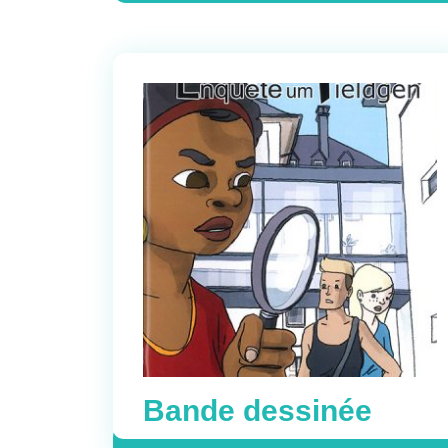
Bande dessinée