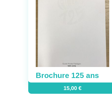
Brochure 125 ans
15,00
€