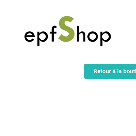
Retour à la bout