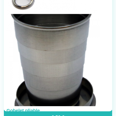
Gobelet pliable