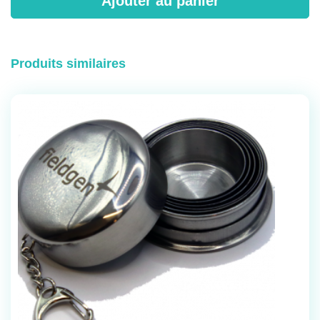
Ajouter au panier
Produits similaires