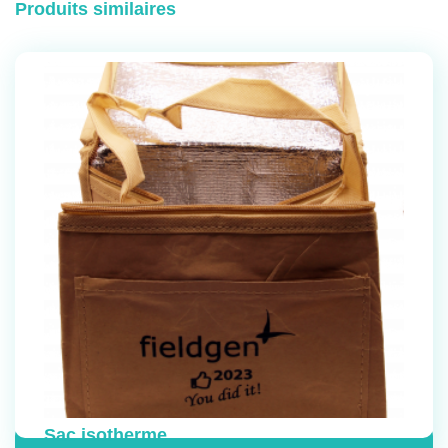
Produits similaires
Sac isotherme