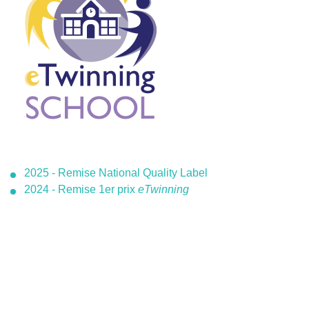
2025 - Remise National Quality Label
2024 - Remise 1er prix
eTwinning