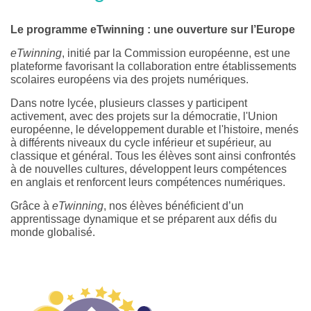
Le programme eTwinning : une ouverture sur l’Europe
eTwinning
, initié par la Commission européenne, est une
plateforme favorisant la collaboration entre établissements
scolaires européens via des projets numériques.
Dans notre lycée, plusieurs classes y participent
activement, avec des projets sur la démocratie, l'Union
européenne, le développement durable et l'histoire, menés
à différents niveaux du cycle inférieur et supérieur, au
classique et général. Tous les élèves sont ainsi confrontés
à de nouvelles cultures, développent leurs compétences
en anglais et renforcent leurs compétences numériques.
Grâce à
eTwinning
, nos élèves bénéficient d’un
apprentissage dynamique et se préparent aux défis du
monde globalisé.