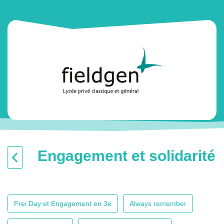
Engagement et solidarité
Frei Day et Engagement en 3e
Always remember