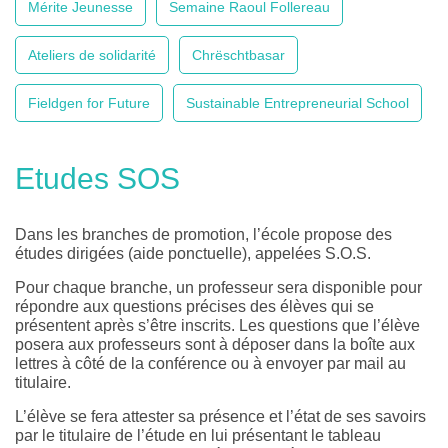
Mérite Jeunesse
Semaine Raoul Follereau
Ateliers de solidarité
Chrëschtbasar
Fieldgen for Future
Sustainable Entrepreneurial School
Etudes SOS
Dans les branches de promotion, l’école propose des
études dirigées (aide ponctuelle), appelées S.O.S.
Pour chaque branche, un professeur sera disponible pour
répondre aux questions précises des élèves qui se
présentent après s’être inscrits. Les questions que l’élève
posera aux professeurs sont à déposer dans la boîte aux
lettres à côté de la conférence ou à envoyer par mail au
titulaire.
L’élève se fera attester sa présence et l’état de ses savoirs
par le titulaire de l’étude en lui présentant le tableau