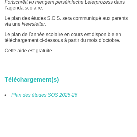
Fortschrëtt
vu mengem perséinleche Léierprozess
dans
l’agenda scolaire.
Le plan des études S.O.S. sera communiqué aux parents
via une
Newsletter
.
Le plan de l'année scolaire en cours est disponible en
téléchargement ci-dessous à partir du mois d’octobre.
Cette aide est gratuite.
Téléchargement(s)
Plan des études SOS 2025-26