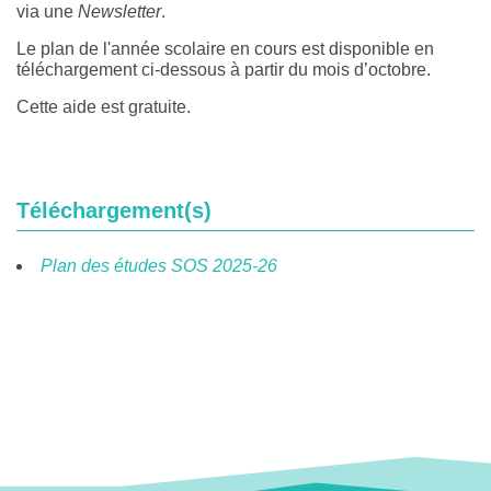
via une
Newsletter
.
Le plan de l'année scolaire en cours est disponible en
téléchargement ci-dessous à partir du mois d’octobre.
Cette aide est gratuite.
Téléchargement(s)
Plan des études SOS 2025-26