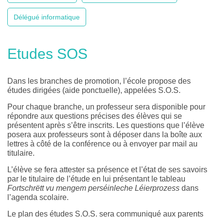
Délégué informatique
Etudes SOS
Dans les branches de promotion, l’école propose des
études dirigées (aide ponctuelle), appelées S.O.S.
Pour chaque branche, un professeur sera disponible pour
répondre aux questions précises des élèves qui se
présentent après s’être inscrits. Les questions que l’élève
posera aux professeurs sont à déposer dans la boîte aux
lettres à côté de la conférence ou à envoyer par mail au
titulaire.
L’élève se fera attester sa présence et l’état de ses savoirs
par le titulaire de l’étude en lui présentant le tableau
Fortschrëtt
vu mengem perséinleche Léierprozess
dans
l’agenda scolaire.
Le plan des études S.O.S. sera communiqué aux parents