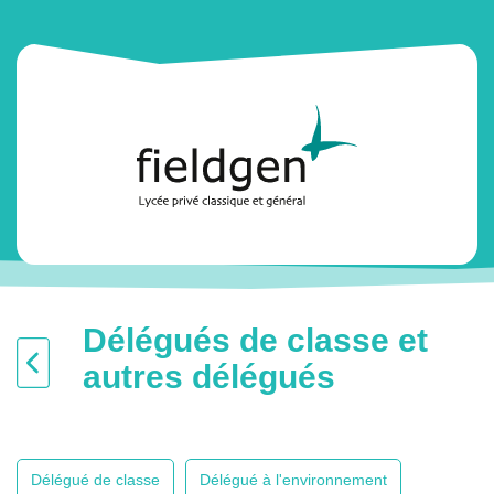
Délégués de classe et
autres délégués
Délégué de classe
Délégué à l'environnement