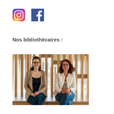
Nos bibliothécaires :