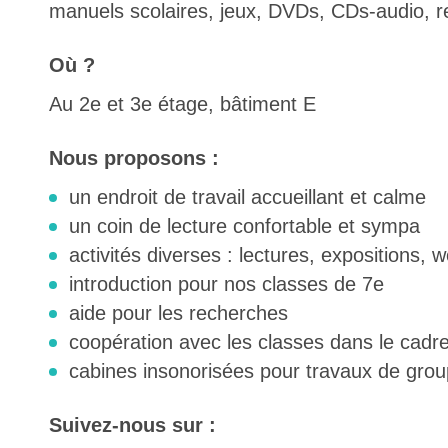
manuels scolaires, jeux, DVDs, CDs-audio, 
Où ?
Au 2e et 3e étage, bâtiment E
Nous proposons :
un endroit de travail accueillant et calme
un coin de lecture confortable et sympa
activités diverses : lectures, expositions, w
introduction pour nos classes de 7e
aide pour les recherches
coopération avec les classes dans le cadre
cabines insonorisées pour travaux de gro
Suivez-nous sur :