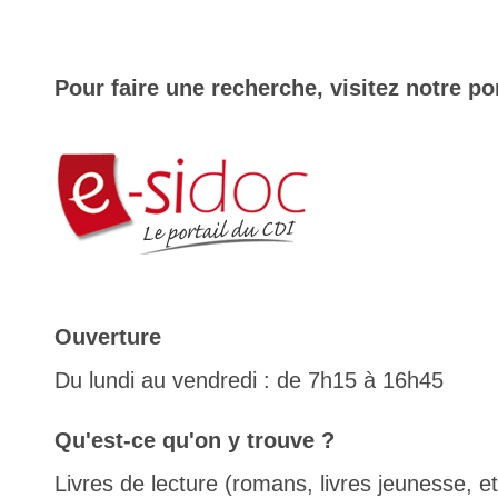
Pour faire une recherche, visitez notre por
Ouverture
Du lundi au vendredi : de 7h15 à 16h45
Qu'est-ce qu'on y trouve ?
Livres de lecture (romans, livres jeunesse, 