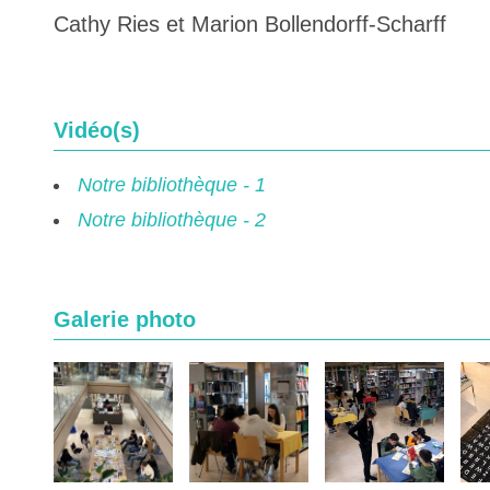
Cathy Ries et Marion Bollendorff-Scharff
Vidéo(s)
Notre bibliothèque - 1
Notre bibliothèque - 2
Galerie photo