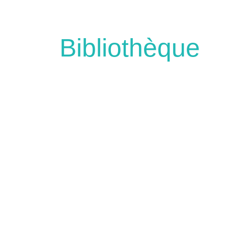
Bibliothèque