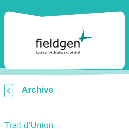
Archive
Trait d’Union