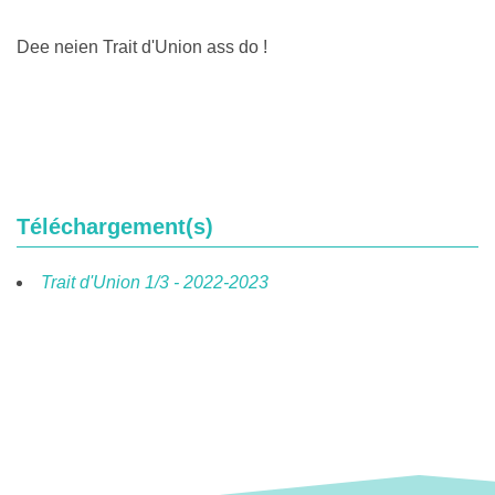
Dee neien Trait d'Union ass do !
Téléchargement(s)
Trait d'Union 1/3 - 2022-2023