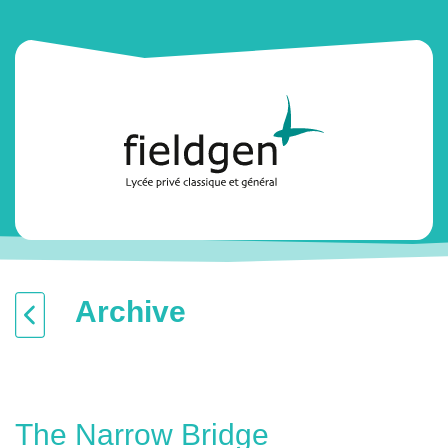
Archive
The Narrow Bridge