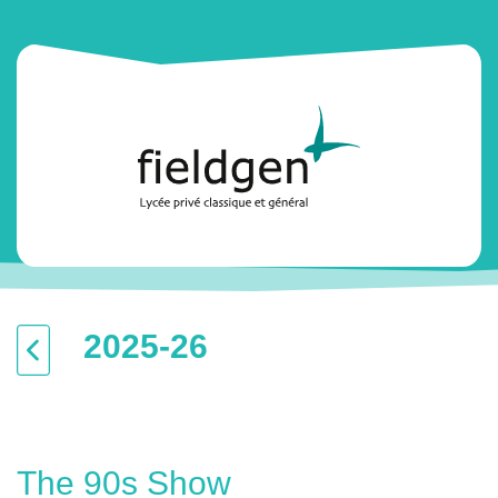
2025-26
The 90s Show