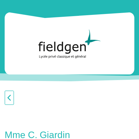
Mme C. Giardin