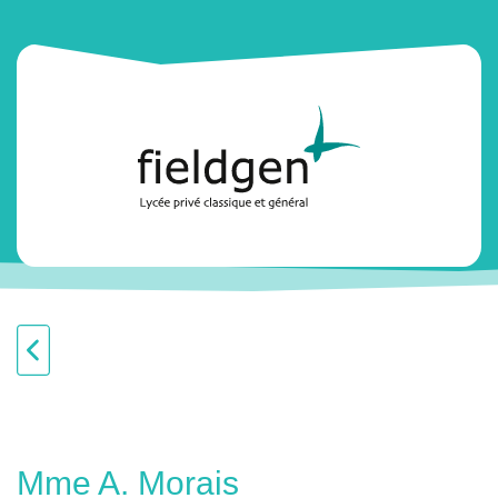
Mme A. Morais