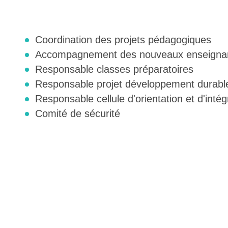
Coordination des projets pédagogiques
Accompagnement des nouveaux enseigna
Responsable classes préparatoires
Responsable projet développement durabl
Responsable cellule d'orientation et d'intég
Comité de sécurité