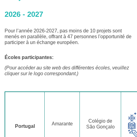
2026 - 2027
Pour l’année 2026-2027, pas moins de 10 projets sont
menés en parallèle, offrant à 47 personnes l'opportunité de
participer à un échange européen.
Écoles participantes:
(Pour accéder au site web des différentes écoles, veuillez
cliquer sur le logo correspondant.)
Colégio de
Amarante
Portugal
São Gonçalo