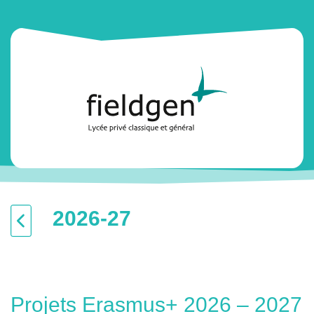
2026-27
Projets Erasmus+ 2026 – 2027