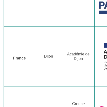
Académie de
Dijon
France
Dijon
Groupe