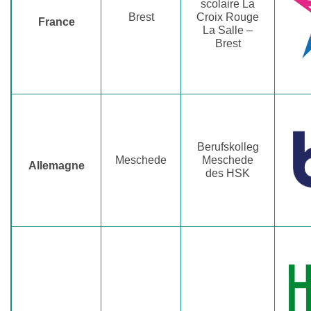
scolaire La
Brest
Croix Rouge
France
La Salle –
Brest
Berufskolleg
Meschede
Meschede
Allemagne
des HSK