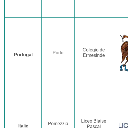
Colegio de
Porto
Portugal
Ermesinde
Liceo Blaise
Pomezzia
Italie
Pascal