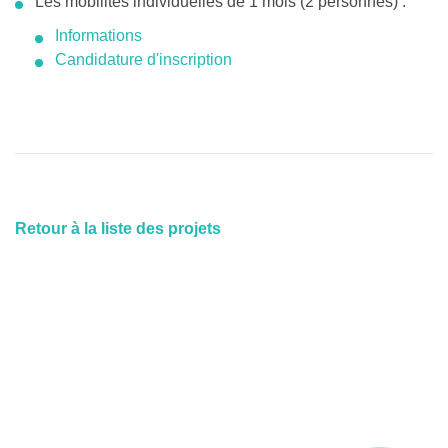
Les mobilités individuelles de 1 mois (2 personnes) :
Informations
Candidature d'inscription
Retour à la liste des projets