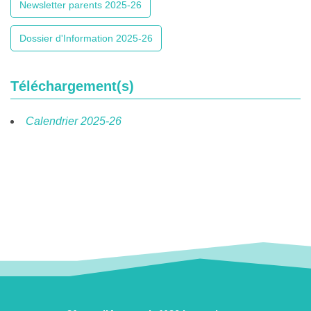
Newsletter parents 2025-26
Dossier d'Information 2025-26
Téléchargement(s)
Calendrier 2025-26