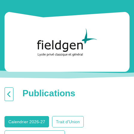
Publications
Calendrier 2026-27
Trait d'Union