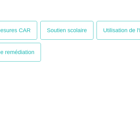
esures CAR
Soutien scolaire
Utilisation de l
e remédiation