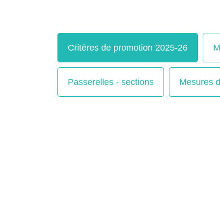
Critères de promotion 2025-26
M
Passerelles - sections
Mesures d