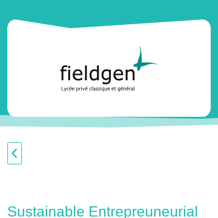
Sustainable Entrepreuneurial