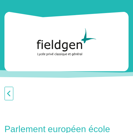
Parlement européen école