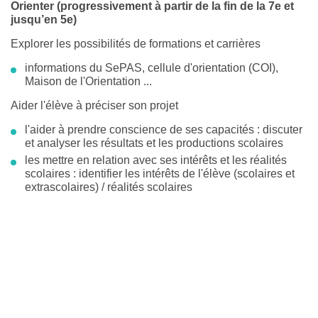
Orienter (progressivement à partir de la fin de la 7e et
jusqu’en 5e)
Explorer les possibilités de formations et carrières
informations du SePAS, cellule d'orientation (COI),
Maison de l'Orientation ...
Aider l'élève à préciser son projet
l'aider à prendre conscience de ses capacités : discuter
et analyser les résultats et les productions scolaires
les mettre en relation avec ses intérêts et les réalités
scolaires : identifier les intérêts de l'élève (scolaires et
extrascolaires) / réalités scolaires