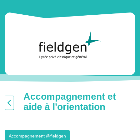
Accompagnement et
aide à l'orientation
Accompagnement @fieldgen