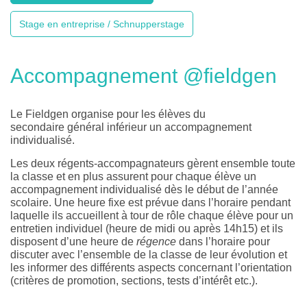
Stage en entreprise / Schnupperstage
Accompagnement @fieldgen
Le Fieldgen organise pour les élèves du
secondaire général inférieur un accompagnement
individualisé.
Les deux régents-accompagnateurs gèrent ensemble toute
la classe et en plus assurent pour chaque élève un
accompagnement individualisé dès le début de l’année
scolaire. Une heure fixe est prévue dans l’horaire pendant
laquelle ils accueillent à tour de rôle chaque élève pour un
entretien individuel (heure de midi ou après 14h15) et ils
disposent d’une heure de
régence
dans l’horaire pour
discuter avec l’ensemble de la classe de leur évolution et
les informer des différents aspects concernant l’orientation
(critères de promotion, sections, tests d’intérêt etc.).