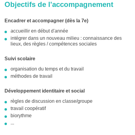
Objectifs de l'accompagnement
Encadrer et accompagner (dès la 7e)
accueillir en début d'année
intégrer dans un nouveau milieu : connaissance des
lieux, des règles / compétences sociales
Suivi scolaire
organisation du temps et du travail
méthodes de travail
Développement identitaire et social
règles de discussion en classe/groupe
travail coopératif
biorythme
...