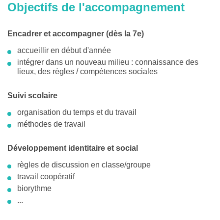
Objectifs de l'accompagnement
Encadrer et accompagner (dès la 7e)
accueillir en début d'année
intégrer dans un nouveau milieu : connaissance des
lieux, des règles / compétences sociales
Suivi scolaire
organisation du temps et du travail
méthodes de travail
Développement identitaire et social
règles de discussion en classe/groupe
travail coopératif
biorythme
...