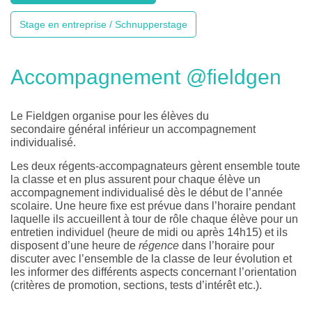
Stage en entreprise / Schnupperstage
Accompagnement @fieldgen
Le Fieldgen organise pour les élèves du
secondaire général inférieur un accompagnement
individualisé.
Les deux régents-accompagnateurs gèrent ensemble toute
la classe et en plus assurent pour chaque élève un
accompagnement individualisé dès le début de l’année
scolaire. Une heure fixe est prévue dans l’horaire pendant
laquelle ils accueillent à tour de rôle chaque élève pour un
entretien individuel (heure de midi ou après 14h15) et ils
disposent d’une heure de
régence
dans l’horaire pour
discuter avec l’ensemble de la classe de leur évolution et
les informer des différents aspects concernant l’orientation
(critères de promotion, sections, tests d’intérêt etc.).