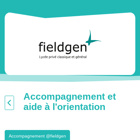
Accompagnement et
aide à l'orientation
Accompagnement @fieldgen