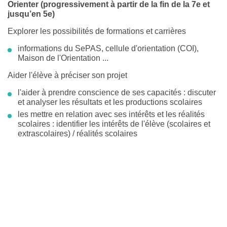
Orienter (progressivement à partir de la fin de la 7e et
jusqu’en 5e)
Explorer les possibilités de formations et carrières
informations du SePAS, cellule d'orientation (COI),
Maison de l'Orientation ...
Aider l'élève à préciser son projet
l'aider à prendre conscience de ses capacités : discuter
et analyser les résultats et les productions scolaires
les mettre en relation avec ses intérêts et les réalités
scolaires : identifier les intérêts de l'élève (scolaires et
extrascolaires) / réalités scolaires