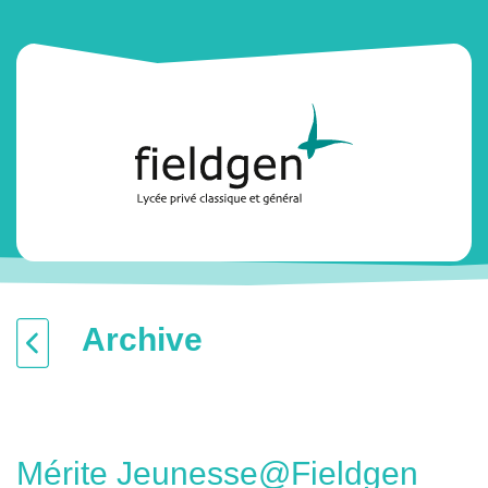
Archive
Mérite Jeunesse@Fieldgen