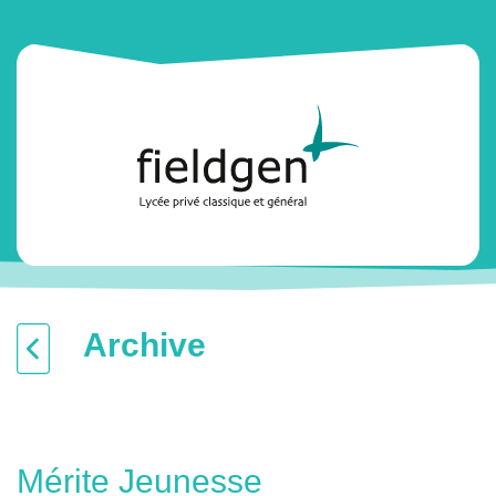
Archive
Mérite Jeunesse