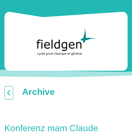
Archive
Konferenz mam Claude