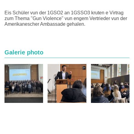
Eis Schüler vun der 1GSO2 an 1GSSO3 kruten e Virtrag
zum Thema "Gun Violence" vun engem Vertrieder vun der
Amerikanescher Ambassade gehalen.
Galerie photo