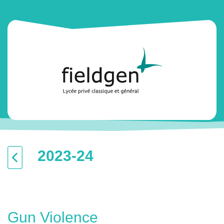
2023-24
Gun Violence