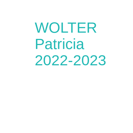
WOLTER
Patricia
2022-2023