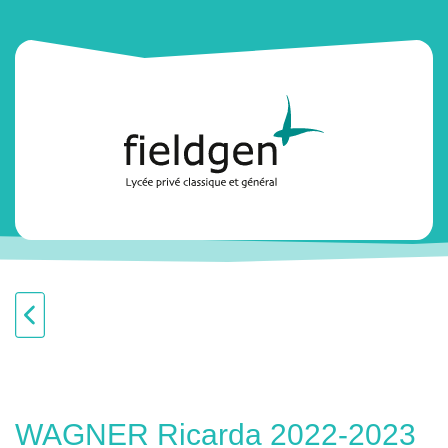
WAGNER Ricarda 2022-2023