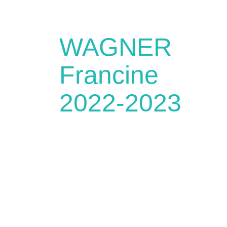
WAGNER
Francine
2022-2023