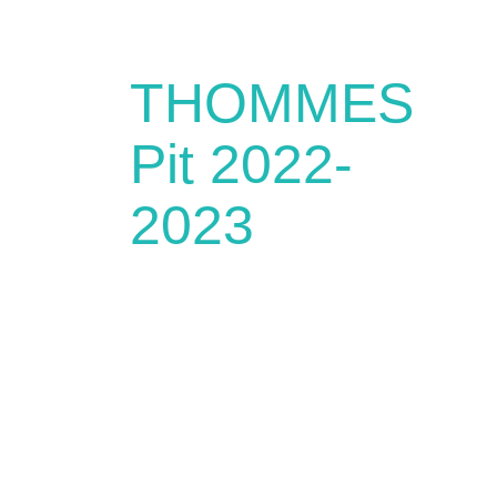
THOMMES
Pit 2022-
2023