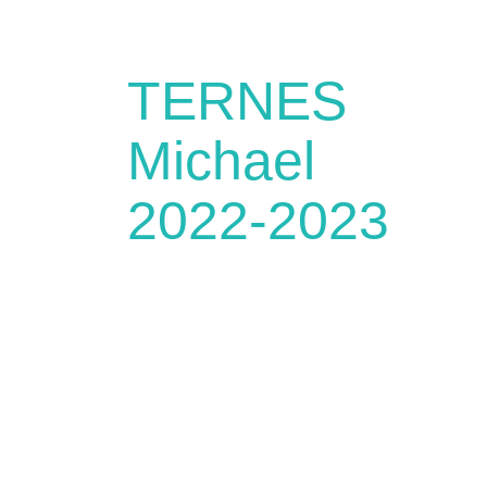
TERNES
Michael
2022-2023