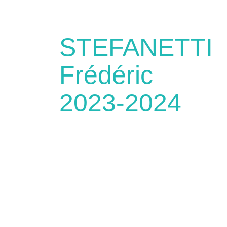
STEFANETTI
Frédéric
2023-2024