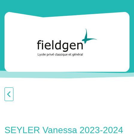
SEYLER Vanessa 2023-2024