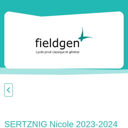
SERTZNIG Nicole 2023-2024