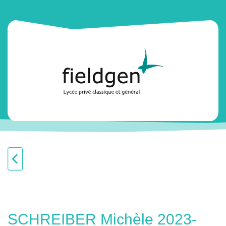
SCHREIBER Michèle 2023-