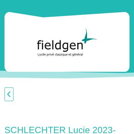
SCHLECHTER Lucie 2023-