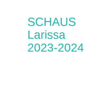
SCHAUS
Larissa
2023-2024