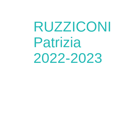
RUZZICONI
Patrizia
2022-2023