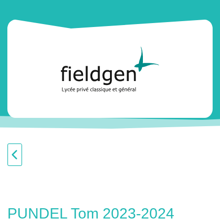
PUNDEL Tom 2023-2024