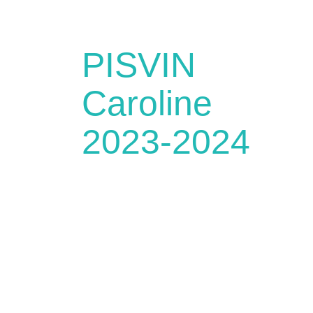
PISVIN
Caroline
2023-2024