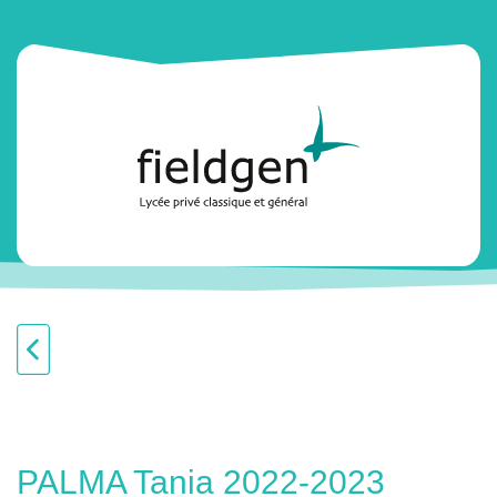
PALMA Tania 2022-2023